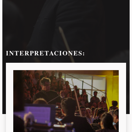
INTERPRETACIONES: