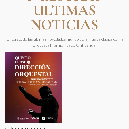
ULTIMAS
NOTICIAS
¡Enterate de las últimas novedades mundo de la música clásica con la
Orquesta Filarmónica de Chihuahua!