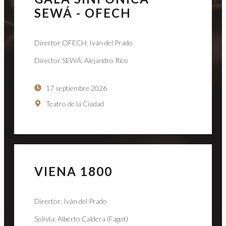
SEWÁ - OFECH
Director OFECH: Iván del Prado
Director SEWÁ: Alejandro Rico
17 septiembre 2026
Teatro de la Ciudad
VIENA 1800
Director: Iván del Prado
Solista: Alberto Caldera (Fagot)