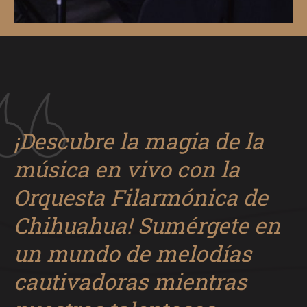
¡Descubre la magia de la
música en vivo con la
Orquesta Filarmónica de
Chihuahua! Sumérgete en
un mundo de melodías
cautivadoras mientras