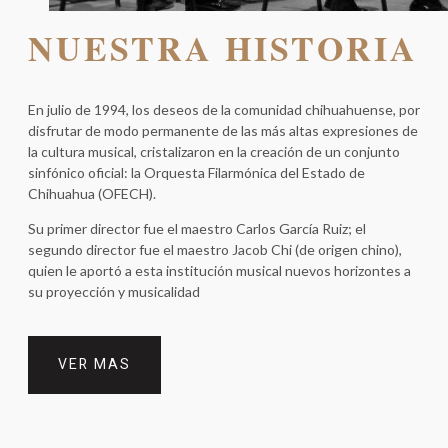
NUESTRA HISTORIA
En julio de 1994, los deseos de la comunidad chihuahuense, por
disfrutar de modo permanente de las más altas expresiones de
la cultura musical, cristalizaron en la creación de un conjunto
sinfónico oficial: la Orquesta Filarmónica del Estado de
Chihuahua (OFECH).
Su primer director fue el maestro Carlos García Ruiz; el
segundo director fue el maestro Jacob Chi (de origen chino),
quien le aportó a esta institución musical nuevos horizontes a
su proyección y musicalidad
VER MAS