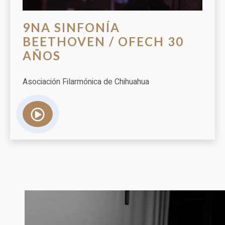
9NA SINFONÍA
BEETHOVEN / OFECH 30
AÑOS
Asociación Filarmónica de Chihuahua